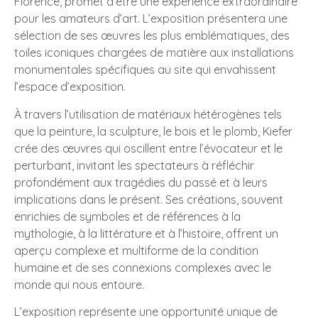
Florence, promet d’être une expérience extraordinaire
pour les amateurs d’art. L’exposition présentera une
sélection de ses œuvres les plus emblématiques, des
toiles iconiques chargées de matière aux installations
monumentales spécifiques au site qui envahissent
l’espace d’exposition.
À travers l’utilisation de matériaux hétérogènes tels
que la peinture, la sculpture, le bois et le plomb, Kiefer
crée des œuvres qui oscillent entre l’évocateur et le
perturbant, invitant les spectateurs à réfléchir
profondément aux tragédies du passé et à leurs
implications dans le présent. Ses créations, souvent
enrichies de symboles et de références à la
mythologie, à la littérature et à l’histoire, offrent un
aperçu complexe et multiforme de la condition
humaine et de ses connexions complexes avec le
monde qui nous entoure.
L’exposition représente une opportunité unique de