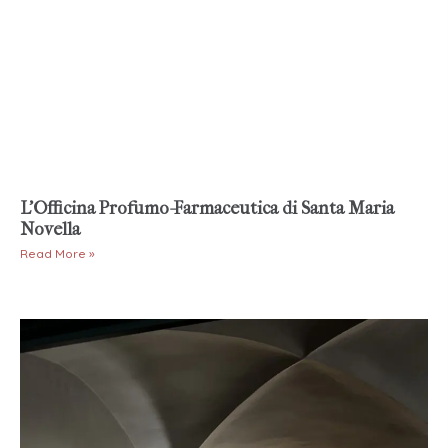
L’Officina Profumo-Farmaceutica di Santa Maria
Novella
Read More »