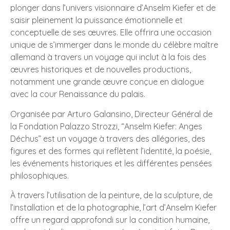
plonger dans l’univers visionnaire d’Anselm Kiefer et de
saisir pleinement la puissance émotionnelle et
conceptuelle de ses œuvres. Elle offrira une occasion
unique de s’immerger dans le monde du célèbre maître
allemand à travers un voyage qui inclut à la fois des
œuvres historiques et de nouvelles productions,
notamment une grande œuvre conçue en dialogue
avec la cour Renaissance du palais.
Organisée par Arturo Galansino, Directeur Général de
la Fondation Palazzo Strozzi, “Anselm Kiefer: Anges
Déchus” est un voyage à travers des allégories, des
figures et des formes qui reflètent l’identité, la poésie,
les événements historiques et les différentes pensées
philosophiques.
À travers l’utilisation de la peinture, de la sculpture, de
l’installation et de la photographie, l’art d’Anselm Kiefer
offre un regard approfondi sur la condition humaine,